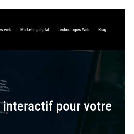
tes web
Marketing digital
Technologies Web
Blog
interactif pour votre