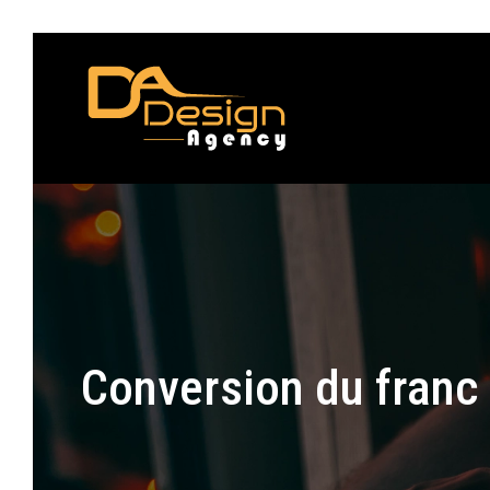
Conversion du franc 