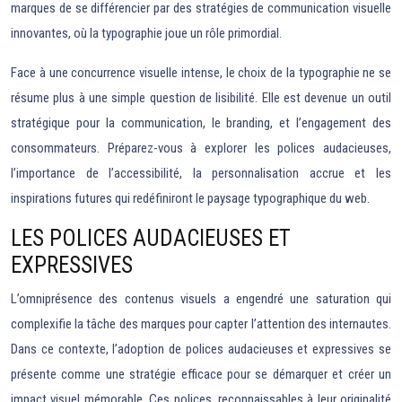
marques de se différencier par des stratégies de communication visuelle
innovantes, où la typographie joue un rôle primordial.
Face à une concurrence visuelle intense, le choix de la typographie ne se
résume plus à une simple question de lisibilité. Elle est devenue un outil
stratégique pour la communication, le branding, et l’engagement des
consommateurs. Préparez-vous à explorer les polices audacieuses,
l’importance de l’accessibilité, la personnalisation accrue et les
inspirations futures qui redéfiniront le paysage typographique du web.
LES POLICES AUDACIEUSES ET
EXPRESSIVES
L’omniprésence des contenus visuels a engendré une saturation qui
complexifie la tâche des marques pour capter l’attention des internautes.
Dans ce contexte, l’adoption de polices audacieuses et expressives se
présente comme une stratégie efficace pour se démarquer et créer un
impact visuel mémorable. Ces polices, reconnaissables à leur originalité