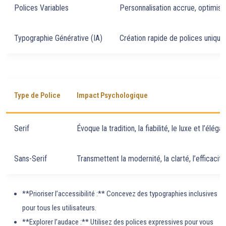
Polices Variables
Personnalisation accrue, optimisat
Typographie Générative (IA)
Création rapide de polices uniques,
Type de Police
Impact Psychologique
Serif
Évoque la tradition, la fiabilité, le luxe et l’éléga
Sans-Serif
Transmettent la modernité, la clarté, l’efficacité 
**Prioriser l’accessibilité :** Concevez des typographies inclusives
pour tous les utilisateurs.
**Explorer l’audace :** Utilisez des polices expressives pour vous