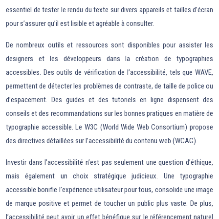
essentiel de tester le rendu du texte sur divers appareils et tailles d’écran
pour s’assurer qu’il est lisible et agréable à consulter.
De nombreux outils et ressources sont disponibles pour assister les
designers et les développeurs dans la création de typographies
accessibles. Des outils de vérification de l’accessibilité, tels que WAVE,
permettent de détecter les problèmes de contraste, de taille de police ou
d’espacement. Des guides et des tutoriels en ligne dispensent des
conseils et des recommandations sur les bonnes pratiques en matière de
typographie accessible. Le W3C (World Wide Web Consortium) propose
des directives détaillées sur l’accessibilité du contenu web (WCAG).
Investir dans l’accessibilité n’est pas seulement une question d’éthique,
mais également un choix stratégique judicieux. Une typographie
accessible bonifie l’expérience utilisateur pour tous, consolide une image
de marque positive et permet de toucher un public plus vaste. De plus,
l’accessibilité peut avoir un effet bénéfique sur le référencement naturel