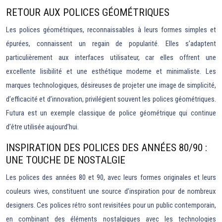
RETOUR AUX POLICES GÉOMÉTRIQUES
Les polices géométriques, reconnaissables à leurs formes simples et
épurées, connaissent un regain de popularité. Elles s’adaptent
particulièrement aux interfaces utilisateur, car elles offrent une
excellente lisibilité et une esthétique moderne et minimaliste. Les
marques technologiques, désireuses de projeter une image de simplicité,
d’efficacité et d’innovation, privilégient souvent les polices géométriques.
Futura est un exemple classique de police géométrique qui continue
d’être utilisée aujourd’hui.
INSPIRATION DES POLICES DES ANNÉES 80/90 :
UNE TOUCHE DE NOSTALGIE
Les polices des années 80 et 90, avec leurs formes originales et leurs
couleurs vives, constituent une source d’inspiration pour de nombreux
designers. Ces polices rétro sont revisitées pour un public contemporain,
en combinant des éléments nostalgiques avec les technologies