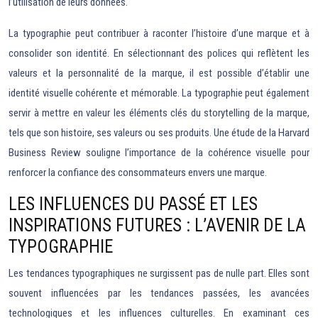
l’utilisation de leurs données.
La typographie peut contribuer à raconter l’histoire d’une marque et à
consolider son identité. En sélectionnant des polices qui reflètent les
valeurs et la personnalité de la marque, il est possible d’établir une
identité visuelle cohérente et mémorable. La typographie peut également
servir à mettre en valeur les éléments clés du storytelling de la marque,
tels que son histoire, ses valeurs ou ses produits. Une étude de la Harvard
Business Review souligne l’importance de la cohérence visuelle pour
renforcer la confiance des consommateurs envers une marque.
LES INFLUENCES DU PASSÉ ET LES
INSPIRATIONS FUTURES : L’AVENIR DE LA
TYPOGRAPHIE
Les tendances typographiques ne surgissent pas de nulle part. Elles sont
souvent influencées par les tendances passées, les avancées
technologiques et les influences culturelles. En examinant ces