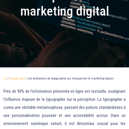
marketing digital
/
Design web
/ Les tendances de typographie qui marqueront le marketing digital
Près de 90% de l’information présentée en ligne est textuelle, soulignant
l’influence majeure de la typographie sur la perception. La typographie a
connu une véritable métamorphose, passant des polices standardisées à
une personnalisation poussée et une accessibilité accrue. Dans un
environnement numérique saturé, il est désormais crucial pour les