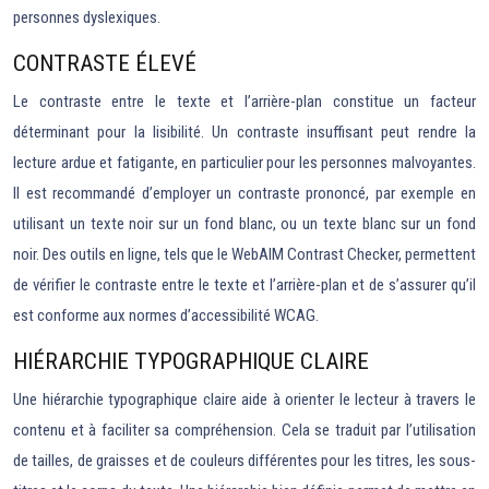
personnes dyslexiques.
CONTRASTE ÉLEVÉ
Le contraste entre le texte et l’arrière-plan constitue un facteur
déterminant pour la lisibilité. Un contraste insuffisant peut rendre la
lecture ardue et fatigante, en particulier pour les personnes malvoyantes.
Il est recommandé d’employer un contraste prononcé, par exemple en
utilisant un texte noir sur un fond blanc, ou un texte blanc sur un fond
noir. Des outils en ligne, tels que le WebAIM Contrast Checker, permettent
de vérifier le contraste entre le texte et l’arrière-plan et de s’assurer qu’il
est conforme aux normes d’accessibilité WCAG.
HIÉRARCHIE TYPOGRAPHIQUE CLAIRE
Une hiérarchie typographique claire aide à orienter le lecteur à travers le
contenu et à faciliter sa compréhension. Cela se traduit par l’utilisation
de tailles, de graisses et de couleurs différentes pour les titres, les sous-