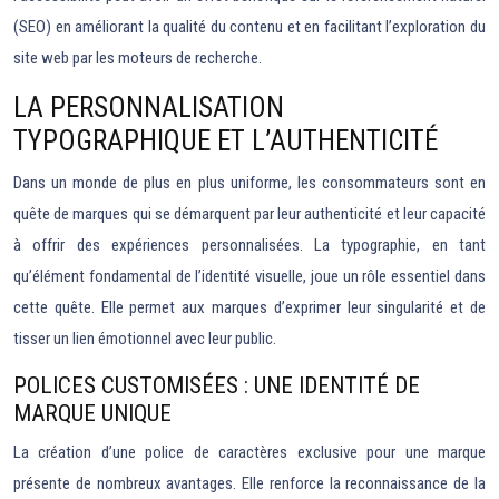
(SEO) en améliorant la qualité du contenu et en facilitant l’exploration du
site web par les moteurs de recherche.
LA PERSONNALISATION
TYPOGRAPHIQUE ET L’AUTHENTICITÉ
Dans un monde de plus en plus uniforme, les consommateurs sont en
quête de marques qui se démarquent par leur authenticité et leur capacité
à offrir des expériences personnalisées. La typographie, en tant
qu’élément fondamental de l’identité visuelle, joue un rôle essentiel dans
cette quête. Elle permet aux marques d’exprimer leur singularité et de
tisser un lien émotionnel avec leur public.
POLICES CUSTOMISÉES : UNE IDENTITÉ DE
MARQUE UNIQUE
La création d’une police de caractères exclusive pour une marque
présente de nombreux avantages. Elle renforce la reconnaissance de la