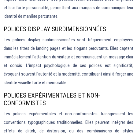
et leur forte personnalité, permettent aux marques de communiquer leur
identité de manière percutante.
POLICES DISPLAY SURDIMENSIONNÉES
Les polices display surdimensionnées sont fréquemment employées
dans les titres de landing pages et les slogans percutants. Elles captent
immédiatement l’attention du visiteur et communiquent un message clair
et concis. L’impact psychologique de ces polices est significatif,
évoquant souvent l’autorité et la modernité, contribuant ainsi à forger une
identité visuelle forte et mémorable.
POLICES EXPÉRIMENTALES ET NON-
CONFORMISTES
Les polices expérimentales et non-conformistes transgressent les
conventions typographiques traditionnelles. Elles peuvent intégrer des
effets de glitch, de distorsion, ou des combinaisons de styles