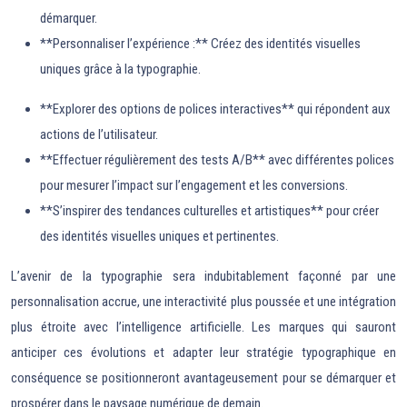
démarquer.
**Personnaliser l’expérience :** Créez des identités visuelles
uniques grâce à la typographie.
**Explorer des options de polices interactives** qui répondent aux
actions de l’utilisateur.
**Effectuer régulièrement des tests A/B** avec différentes polices
pour mesurer l’impact sur l’engagement et les conversions.
**S’inspirer des tendances culturelles et artistiques** pour créer
des identités visuelles uniques et pertinentes.
L’avenir de la typographie sera indubitablement façonné par une
personnalisation accrue, une interactivité plus poussée et une intégration
plus étroite avec l’intelligence artificielle. Les marques qui sauront
anticiper ces évolutions et adapter leur stratégie typographique en
conséquence se positionneront avantageusement pour se démarquer et
prospérer dans le paysage numérique de demain.