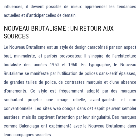
influences, il devient possible de mieux appréhender les tendances
actuelles et d’anticiper celles de demain.
NOUVEAU BRUTALISME : UN RETOUR AUX
SOURCES
Le Nouveau Brutalisme est un style de design caractérisé par son aspect
brut, minimaliste, et parfois provocateur. Il s’inspire de l’architecture
brutaliste des années 1950 et 1960. En typographie, le Nouveau
Brutalisme se manifeste par l’utilisation de polices sans-serif épaisses,
de grandes tailles de police, de contrastes marqués et d’une absence
d’ornements. Ce style est fréquemment adopté par des marques
souhaitant projeter une image rebelle, avant-gardiste et non
conventionnelle. Les sites web conçus dans cet esprit peuvent sembler
austères, mais ils captivent l’attention par leur singularité. Des marques
comme Balenciaga ont expérimenté avec le Nouveau Brutalisme dans
leurs campagnes visuelles.