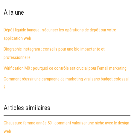
À la une
Dépôt liquide banque : sécuriser les opérations de dépôt sur votre
application web
Biographie instagram : conseils pour une bio impactante et
professionnelle
Vérification MX : pourquoi ce contrôle est crucial pour l’email marketing
Comment réussir une campagne de marketing viral sans budget colossal
?
Articles similaires
Chaussure femme année 50 : comment valoriser une niche avec le design
web