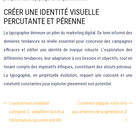
CRÉER UNE IDENTITÉ VISUELLE
PERCUTANTE ET PÉRENNE
La typographie demeure un pilier du marketing digital. Se tenir informé des
dernières tendances se révèle essentiel pour concevoir des campagnes
efficaces et édifier une identité de marque robuste. L’exploration des
différentes tendances, leur adaptation à vos besoins et objectifs, tout en
tenant compte des impératifs éthiques, constituent des atouts précieux.
La typographie, en perpétuelle évolution, requiert une curiosité et une
créativité constantes pour exploiter pleinement son potentiel.
Licenciement invalidité
Comment adapter votre site
catégorie 2 : simplifier l’accès à
aux attentes de la génération Z
l’information sur votre site RH
?