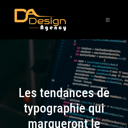
Les tendances de
typographie qui
marqueront le