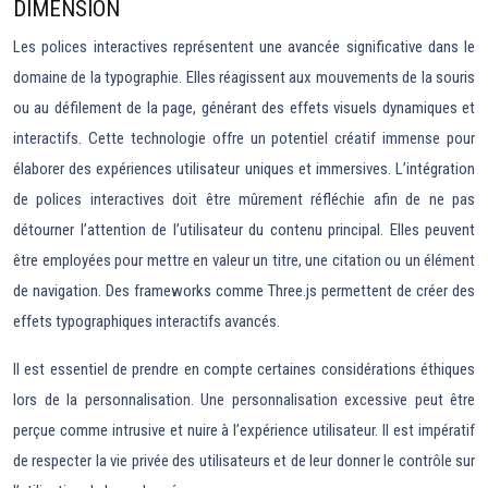
DIMENSION
Les polices interactives représentent une avancée significative dans le
domaine de la typographie. Elles réagissent aux mouvements de la souris
ou au défilement de la page, générant des effets visuels dynamiques et
interactifs. Cette technologie offre un potentiel créatif immense pour
élaborer des expériences utilisateur uniques et immersives. L’intégration
de polices interactives doit être mûrement réfléchie afin de ne pas
détourner l’attention de l’utilisateur du contenu principal. Elles peuvent
être employées pour mettre en valeur un titre, une citation ou un élément
de navigation. Des frameworks comme Three.js permettent de créer des
effets typographiques interactifs avancés.
Il est essentiel de prendre en compte certaines considérations éthiques
lors de la personnalisation. Une personnalisation excessive peut être
perçue comme intrusive et nuire à l’expérience utilisateur. Il est impératif
de respecter la vie privée des utilisateurs et de leur donner le contrôle sur