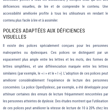
déficiences visuelles, de lire et de comprendre le contenu. Une
accessibilité améliorée profite à tous les utilisateurs en rendant le
contenu plus facile à lire et à assimiler.
POLICES ADAPTÉES AUX DÉFICIENCES
VISUELLES
Il existe des polices spécialement conçues pour les personnes
malvoyantes ou dyslexiques. Ces polices se distinguent par un
espacement plus ample entre les lettres et les mots, des formes de
lettres simplifiées, et une différenciation marquée entre les lettres
similaires (par exemple, le « i » et le « l »). L’adoption de ces polices peut
améliorer considérablement l’expérience de lecture des personnes
concernées. La police OpenDyslexic, par exemple, a été développée pour
atténuer certaines des erreurs de lecture fréquemment rencontrées par
les personnes atteintes de dyslexie. Des études montrent que l’utilisation
de ces polices peut améliorer la vitesse de lecture de 10 à 20% chez les