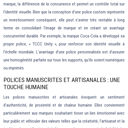
marque, la différencie de la concurrence et permet un contrôle total sur
l’identité visuelle. Bien que la conception d’une police custom représente
un investissement conséquent, elle peut s’avérer très rentable à long
terme en consolidant l’image de marque et en créant un avantage
concurrentiel durable. Par exemple, la marque Coca-Cola a développé sa
propre police, « TCCC Unity », pour renforcer son identité visuelle à
l’échelle mondiale. L’avantage d’une police personnalisée est d’assurer
une homogénéité parfaite sur tous les supports, qu’ils soient numériques
ou imprimés.
POLICES MANUSCRITES ET ARTISANALES : UNE
TOUCHE HUMAINE
Les polices manuscrites et artisanales évoquent un sentiment
d’authenticité, de proximité et de chaleur humaine. Elles conviennent
particulièrement aux marques souhaitant tisser un lien émotionnel avec
leur public et véhiculer des valeurs telles que la créativité, l’artisanat et la