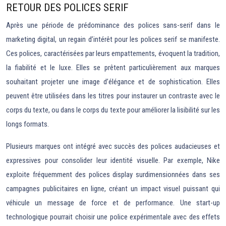
RETOUR DES POLICES SERIF
Après une période de prédominance des polices sans-serif dans le
marketing digital, un regain d’intérêt pour les polices serif se manifeste.
Ces polices, caractérisées par leurs empattements, évoquent la tradition,
la fiabilité et le luxe. Elles se prêtent particulièrement aux marques
souhaitant projeter une image d’élégance et de sophistication. Elles
peuvent être utilisées dans les titres pour instaurer un contraste avec le
corps du texte, ou dans le corps du texte pour améliorer la lisibilité sur les
longs formats.
Plusieurs marques ont intégré avec succès des polices audacieuses et
expressives pour consolider leur identité visuelle. Par exemple, Nike
exploite fréquemment des polices display surdimensionnées dans ses
campagnes publicitaires en ligne, créant un impact visuel puissant qui
véhicule un message de force et de performance. Une start-up
technologique pourrait choisir une police expérimentale avec des effets