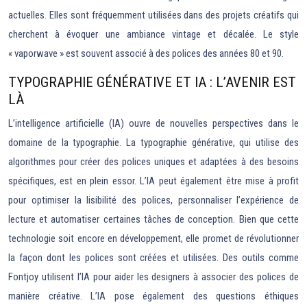
actuelles. Elles sont fréquemment utilisées dans des projets créatifs qui
cherchent à évoquer une ambiance vintage et décalée. Le style
« vaporwave » est souvent associé à des polices des années 80 et 90.
TYPOGRAPHIE GÉNÉRATIVE ET IA : L’AVENIR EST
LÀ
L’intelligence artificielle (IA) ouvre de nouvelles perspectives dans le
domaine de la typographie. La typographie générative, qui utilise des
algorithmes pour créer des polices uniques et adaptées à des besoins
spécifiques, est en plein essor. L’IA peut également être mise à profit
pour optimiser la lisibilité des polices, personnaliser l’expérience de
lecture et automatiser certaines tâches de conception. Bien que cette
technologie soit encore en développement, elle promet de révolutionner
la façon dont les polices sont créées et utilisées. Des outils comme
Fontjoy utilisent l’IA pour aider les designers à associer des polices de
manière créative. L’IA pose également des questions éthiques