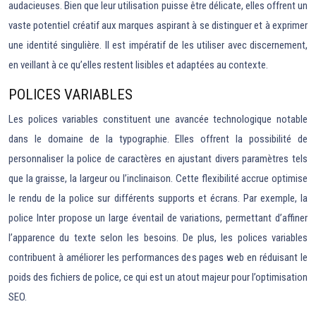
audacieuses. Bien que leur utilisation puisse être délicate, elles offrent un
vaste potentiel créatif aux marques aspirant à se distinguer et à exprimer
une identité singulière. Il est impératif de les utiliser avec discernement,
en veillant à ce qu’elles restent lisibles et adaptées au contexte.
POLICES VARIABLES
Les polices variables constituent une avancée technologique notable
dans le domaine de la typographie. Elles offrent la possibilité de
personnaliser la police de caractères en ajustant divers paramètres tels
que la graisse, la largeur ou l’inclinaison. Cette flexibilité accrue optimise
le rendu de la police sur différents supports et écrans. Par exemple, la
police Inter propose un large éventail de variations, permettant d’affiner
l’apparence du texte selon les besoins. De plus, les polices variables
contribuent à améliorer les performances des pages web en réduisant le
poids des fichiers de police, ce qui est un atout majeur pour l’optimisation
SEO.