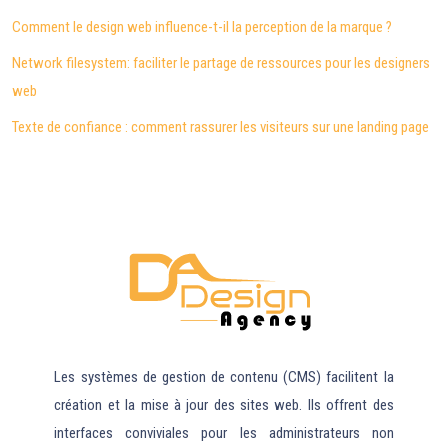
Comment le design web influence-t-il la perception de la marque ?
Network filesystem: faciliter le partage de ressources pour les designers
web
Texte de confiance : comment rassurer les visiteurs sur une landing page
Les systèmes de gestion de contenu (CMS) facilitent la
création et la mise à jour des sites web. Ils offrent des
interfaces conviviales pour les administrateurs non