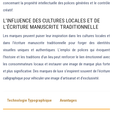
concernant la propriété intellectuelle des polices générées et le contrôle
créatif.
L’INFLUENCE DES CULTURES LOCALES ET DE
L’ÉCRITURE MANUSCRITE TRADITIONNELLE
Les marques peuvent puiser leur inspiration dans les cultures locales et
dans l’écriture manuscrite traditionnelle pour forger des identités
visuelles uniques et authentiques. L’emploi de polices qui évoquent
l’histoire et les traditions d’un lieu peut renforcer le lien émotionnel avec
les consommateurs locaux et instaurer une image de marque plus forte
et plus significative. Des marques de luxe s’inspirent souvent de l’écriture
calligraphique pour véhiculer une image d’artisanat et d’exclusivité.
Technologie Typographique
Avantages