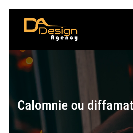
Calomnie ou diffamat