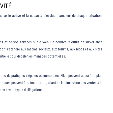
VITÉ
veille active et la capacité d’évaluer l’ampleur de chaque situation.
ts et de vos services sur le web. De nombreux outils de surveillance
e doit s’étendre aux médias sociaux, aux forums, aux blogs et aux sites
tielle pour déceler les menaces potentielles.
s de pratiques illégales ou immorales. Elles peuvent aussi être plus
aques peuvent être importants, allant de la diminution des ventes à la
des divers types d’allégations.