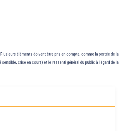
ée. Plusieurs éléments doivent être pris en compte, comme la portée de la
ensible, crise en cours) et le ressenti général du public à l’égard de la