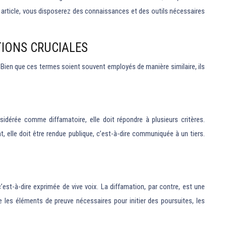
 article, vous disposerez des connaissances et des outils nécessaires
TIONS CRUCIALES
. Bien que ces termes soient souvent employés de manière similaire, ils
sidérée comme diffamatoire, elle doit répondre à plusieurs critères.
, elle doit être rendue publique, c’est-à-dire communiquée à un tiers.
est-à-dire exprimée de vive voix. La diffamation, par contre, est une
e les éléments de preuve nécessaires pour initier des poursuites, les