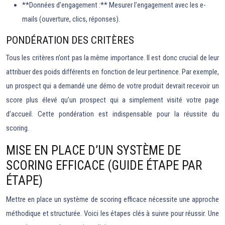
**Données d’engagement :** Mesurer l’engagement avec les e-
mails (ouverture, clics, réponses).
PONDÉRATION DES CRITÈRES
Tous les critères n’ont pas la même importance. Il est donc crucial de leur
attribuer des poids différents en fonction de leur pertinence. Par exemple,
un prospect qui a demandé une démo de votre produit devrait recevoir un
score plus élevé qu’un prospect qui a simplement visité votre page
d’accueil. Cette pondération est indispensable pour la réussite du
scoring.
MISE EN PLACE D’UN SYSTÈME DE
SCORING EFFICACE (GUIDE ÉTAPE PAR
ÉTAPE)
Mettre en place un système de scoring efficace nécessite une approche
méthodique et structurée. Voici les étapes clés à suivre pour réussir. Une