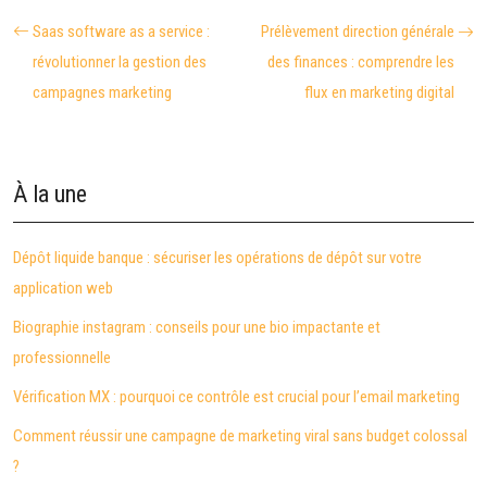
Saas software as a service :
Prélèvement direction générale
révolutionner la gestion des
des finances : comprendre les
campagnes marketing
flux en marketing digital
À la une
Dépôt liquide banque : sécuriser les opérations de dépôt sur votre
application web
Biographie instagram : conseils pour une bio impactante et
professionnelle
Vérification MX : pourquoi ce contrôle est crucial pour l’email marketing
Comment réussir une campagne de marketing viral sans budget colossal
?