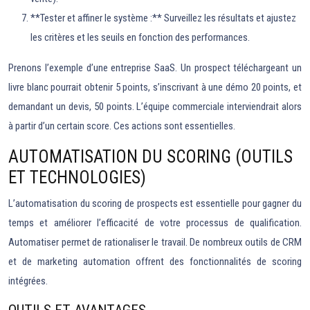
**Tester et affiner le système :** Surveillez les résultats et ajustez
les critères et les seuils en fonction des performances.
Prenons l’exemple d’une entreprise SaaS. Un prospect téléchargeant un
livre blanc pourrait obtenir 5 points, s’inscrivant à une démo 20 points, et
demandant un devis, 50 points. L’équipe commerciale interviendrait alors
à partir d’un certain score. Ces actions sont essentielles.
AUTOMATISATION DU SCORING (OUTILS
ET TECHNOLOGIES)
L’automatisation du scoring de prospects est essentielle pour gagner du
temps et améliorer l’efficacité de votre processus de qualification.
Automatiser permet de rationaliser le travail. De nombreux outils de CRM
et de marketing automation offrent des fonctionnalités de scoring
intégrées.