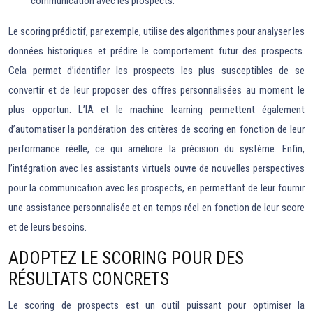
communication avec les prospects.
Le scoring prédictif, par exemple, utilise des algorithmes pour analyser les
données historiques et prédire le comportement futur des prospects.
Cela permet d’identifier les prospects les plus susceptibles de se
convertir et de leur proposer des offres personnalisées au moment le
plus opportun. L’IA et le machine learning permettent également
d’automatiser la pondération des critères de scoring en fonction de leur
performance réelle, ce qui améliore la précision du système. Enfin,
l’intégration avec les assistants virtuels ouvre de nouvelles perspectives
pour la communication avec les prospects, en permettant de leur fournir
une assistance personnalisée et en temps réel en fonction de leur score
et de leurs besoins.
ADOPTEZ LE SCORING POUR DES
RÉSULTATS CONCRETS
Le scoring de prospects est un outil puissant pour optimiser la