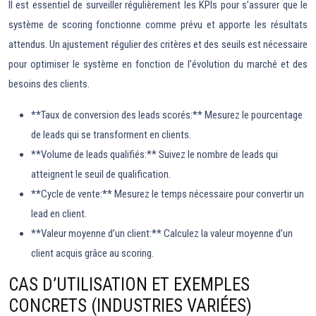
Il est essentiel de surveiller régulièrement les KPIs pour s’assurer que le
système de scoring fonctionne comme prévu et apporte les résultats
attendus. Un ajustement régulier des critères et des seuils est nécessaire
pour optimiser le système en fonction de l’évolution du marché et des
besoins des clients.
**Taux de conversion des leads scorés:** Mesurez le pourcentage
de leads qui se transforment en clients.
**Volume de leads qualifiés:** Suivez le nombre de leads qui
atteignent le seuil de qualification.
**Cycle de vente:** Mesurez le temps nécessaire pour convertir un
lead en client.
**Valeur moyenne d’un client:** Calculez la valeur moyenne d’un
client acquis grâce au scoring.
CAS D’UTILISATION ET EXEMPLES
CONCRETS (INDUSTRIES VARIÉES)