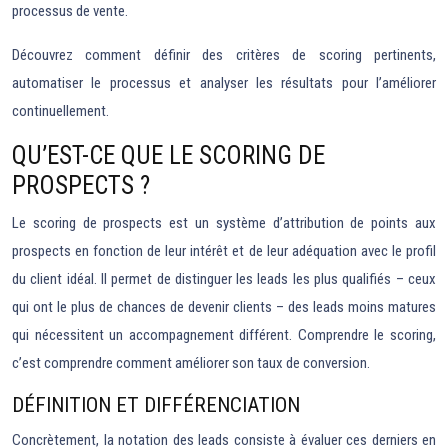
processus de vente.
Découvrez comment définir des critères de scoring pertinents,
automatiser le processus et analyser les résultats pour l’améliorer
continuellement.
QU’EST-CE QUE LE SCORING DE
PROSPECTS ?
Le scoring de prospects est un système d’attribution de points aux
prospects en fonction de leur intérêt et de leur adéquation avec le profil
du client idéal. Il permet de distinguer les leads les plus qualifiés – ceux
qui ont le plus de chances de devenir clients – des leads moins matures
qui nécessitent un accompagnement différent. Comprendre le scoring,
c’est comprendre comment améliorer son taux de conversion.
DÉFINITION ET DIFFÉRENCIATION
Concrètement, la notation des leads consiste à évaluer ces derniers en