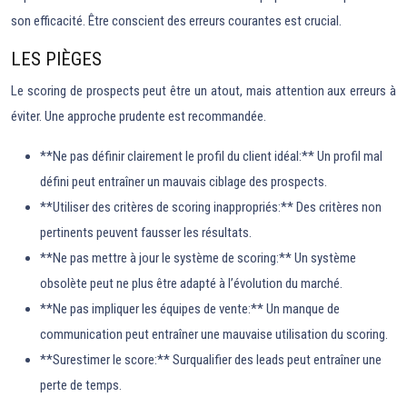
son efficacité. Être conscient des erreurs courantes est crucial.
LES PIÈGES
Le scoring de prospects peut être un atout, mais attention aux erreurs à
éviter. Une approche prudente est recommandée.
**Ne pas définir clairement le profil du client idéal:** Un profil mal
défini peut entraîner un mauvais ciblage des prospects.
**Utiliser des critères de scoring inappropriés:** Des critères non
pertinents peuvent fausser les résultats.
**Ne pas mettre à jour le système de scoring:** Un système
obsolète peut ne plus être adapté à l’évolution du marché.
**Ne pas impliquer les équipes de vente:** Un manque de
communication peut entraîner une mauvaise utilisation du scoring.
**Surestimer le score:** Surqualifier des leads peut entraîner une
perte de temps.