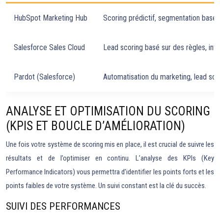
HubSpot Marketing Hub
Scoring prédictif, segmentation basée
Salesforce Sales Cloud
Lead scoring basé sur des règles, inté
Pardot (Salesforce)
Automatisation du marketing, lead sco
ANALYSE ET OPTIMISATION DU SCORING
(KPIS ET BOUCLE D’AMÉLIORATION)
Une fois votre système de scoring mis en place, il est crucial de suivre les
résultats et de l’optimiser en continu. L’analyse des KPIs (Key
Performance Indicators) vous permettra d’identifier les points forts et les
points faibles de votre système. Un suivi constant est la clé du succès.
SUIVI DES PERFORMANCES