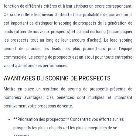
fonction de différents critères et à leur attribuer un score correspondant.
Ce score reflète leur niveau d’intérêt et leur probabilité de conversion. Il
est important de distinguer le scoring de prospects de la génération de
leads (attirer de nouveaux prospects) et du lead nurturing (accompagner
les prospects tout au long de leur parcours d’achat). Le lead scoring
permet de prioriser les leads les plus prometteurs pour l’équipe
commerciale. Le scoring de prospects est un atout pour toute entreprise
visant à améliorer ses performances.
AVANTAGES DU SCORING DE PROSPECTS
Mettre en place un système de scoring de prospects présente de
nombreux avantages. Ces bénéfices sont multiples et impactent
positivement votre processus de vente.
**Priorisation des prospects:** Concentrez vos efforts sur les
prospects les plus « chauds » et les plus susceptibles de se