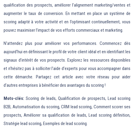
qualification des prospects, améliorer l’alignement marketing/ventes et
augmenter le taux de conversion. En mettant en place un système de
scoring adapté à votre activité et en l’optimisant continuellement, vous
pouvez maximiser l’impact de vos efforts commerciaux et marketing.
N’attendez plus pour améliorer vos performances. Commencez dès
aujourd’hui en définissant le profil de votre client idéal et en identifiant les
signaux d’intérêt de vos prospects. Explorez les ressources disponibles
et n’hésitez pas à solliciter l’aide d’experts pour vous accompagner dans
cette démarche. Partagez cet article avec votre réseau pour aider
d’autres entreprises à bénéficier des avantages du scoring !
Mots-clés:
Scoring de leads, Qualification de prospects, Lead scoring
B2B, Automatisation du scoring, CRM lead scoring, Comment scorer ses
prospects, Améliorer sa qualification de leads, Lead scoring définition,
Stratégie lead scoring, Exemples de lead scoring.