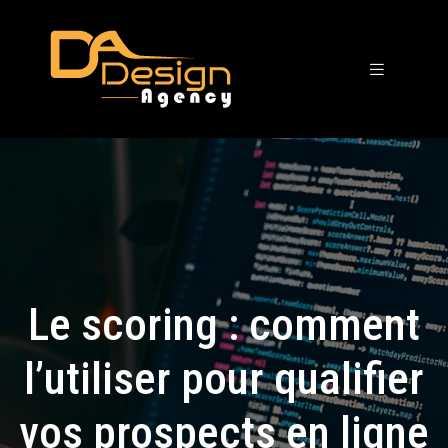
Le scoring : comment
l’utiliser pour qualifier
vos prospects en ligne