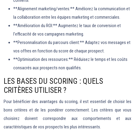
convertir.
**Alignement marketing/ventes:** Améliorez la communication et
la collaboration entre les équipes marketing et commerciales.
**Amélioration du ROI:** Augmentez le taux de conversion et
l’efficacité de vos campagnes marketing.
**Personnalisation du parcours client:** Adaptez vos messages et
vos offres en fonction du score de chaque prospect.
**Optimisation des ressources:** Réduisez le temps et les coûts
consacrés aux prospects non qualifiés.
LES BASES DU SCORING : QUELS
CRITÈRES UTILISER ?
Pour bénéficier des avantages du scoring, il est essentiel de choisir les
bons critères et de les pondérer correctement. Les critères que vous
choisirez doivent correspondre aux comportements et aux
caractéristiques de vos prospects les plus intéressants.