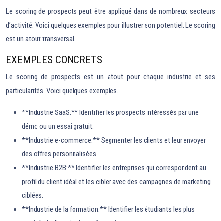
Le scoring de prospects peut être appliqué dans de nombreux secteurs
d’activité. Voici quelques exemples pour illustrer son potentiel. Le scoring
est un atout transversal.
EXEMPLES CONCRETS
Le scoring de prospects est un atout pour chaque industrie et ses
particularités. Voici quelques exemples.
**Industrie SaaS:** Identifier les prospects intéressés par une
démo ou un essai gratuit.
**Industrie e-commerce:** Segmenter les clients et leur envoyer
des offres personnalisées.
**Industrie B2B:** Identifier les entreprises qui correspondent au
profil du client idéal et les cibler avec des campagnes de marketing
ciblées.
**Industrie de la formation:** Identifier les étudiants les plus