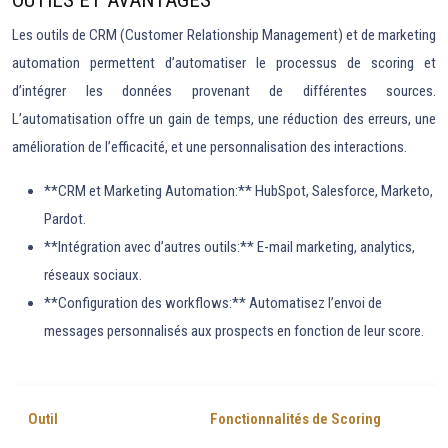
OUTILS ET AVANTAGES
Les outils de CRM (Customer Relationship Management) et de marketing
automation permettent d’automatiser le processus de scoring et
d’intégrer les données provenant de différentes sources.
L’automatisation offre un gain de temps, une réduction des erreurs, une
amélioration de l’efficacité, et une personnalisation des interactions.
**CRM et Marketing Automation:** HubSpot, Salesforce, Marketo,
Pardot.
**Intégration avec d’autres outils:** E-mail marketing, analytics,
réseaux sociaux.
**Configuration des workflows:** Automatisez l’envoi de
messages personnalisés aux prospects en fonction de leur score.
Outil
Fonctionnalités de Scoring