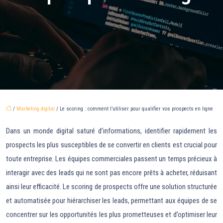
/
Marketing digital
/ Le scoring : comment l’utiliser pour qualifier vos prospects en ligne
Dans un monde digital saturé d’informations, identifier rapidement les
prospects les plus susceptibles de se convertir en clients est crucial pour
toute entreprise. Les équipes commerciales passent un temps précieux à
interagir avec des leads qui ne sont pas encore prêts à acheter, réduisant
ainsi leur efficacité. Le scoring de prospects offre une solution structurée
et automatisée pour hiérarchiser les leads, permettant aux équipes de se
concentrer sur les opportunités les plus prometteuses et d’optimiser leur