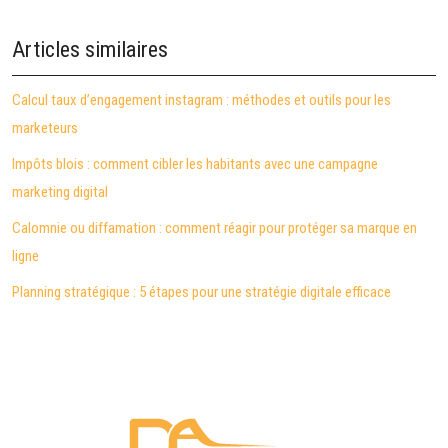
Articles similaires
Calcul taux d’engagement instagram : méthodes et outils pour les
marketeurs
Impôts blois : comment cibler les habitants avec une campagne
marketing digital
Calomnie ou diffamation : comment réagir pour protéger sa marque en
ligne
Planning stratégique : 5 étapes pour une stratégie digitale efficace