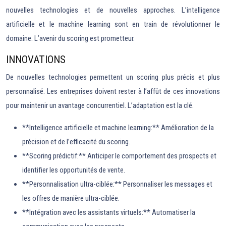
nouvelles technologies et de nouvelles approches. L’intelligence
artificielle et le machine learning sont en train de révolutionner le
domaine. L’avenir du scoring est prometteur.
INNOVATIONS
De nouvelles technologies permettent un scoring plus précis et plus
personnalisé. Les entreprises doivent rester à l’affût de ces innovations
pour maintenir un avantage concurrentiel. L’adaptation est la clé.
**Intelligence artificielle et machine learning:** Amélioration de la
précision et de l’efficacité du scoring.
**Scoring prédictif:** Anticiper le comportement des prospects et
identifier les opportunités de vente.
**Personnalisation ultra-ciblée:** Personnaliser les messages et
les offres de manière ultra-ciblée.
**Intégration avec les assistants virtuels:** Automatiser la