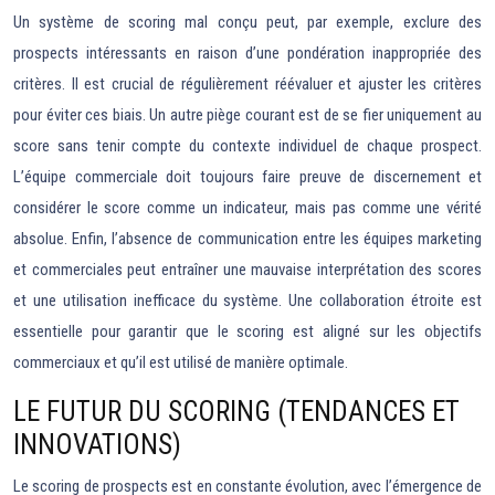
Un système de scoring mal conçu peut, par exemple, exclure des
prospects intéressants en raison d’une pondération inappropriée des
critères. Il est crucial de régulièrement réévaluer et ajuster les critères
pour éviter ces biais. Un autre piège courant est de se fier uniquement au
score sans tenir compte du contexte individuel de chaque prospect.
L’équipe commerciale doit toujours faire preuve de discernement et
considérer le score comme un indicateur, mais pas comme une vérité
absolue. Enfin, l’absence de communication entre les équipes marketing
et commerciales peut entraîner une mauvaise interprétation des scores
et une utilisation inefficace du système. Une collaboration étroite est
essentielle pour garantir que le scoring est aligné sur les objectifs
commerciaux et qu’il est utilisé de manière optimale.
LE FUTUR DU SCORING (TENDANCES ET
INNOVATIONS)
Le scoring de prospects est en constante évolution, avec l’émergence de