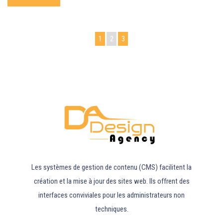
1
2
3
Les systèmes de gestion de contenu (CMS) facilitent la
création et la mise à jour des sites web. Ils offrent des
interfaces conviviales pour les administrateurs non
techniques.