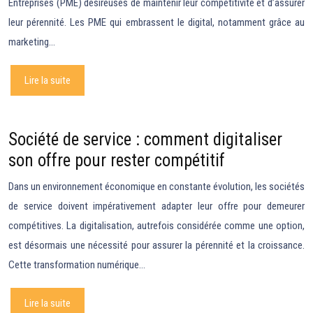
Entreprises (PME) désireuses de maintenir leur compétitivité et d’assurer
leur pérennité. Les PME qui embrassent le digital, notamment grâce au
marketing…
Lire la suite
Société de service : comment digitaliser
son offre pour rester compétitif
Dans un environnement économique en constante évolution, les sociétés
de service doivent impérativement adapter leur offre pour demeurer
compétitives. La digitalisation, autrefois considérée comme une option,
est désormais une nécessité pour assurer la pérennité et la croissance.
Cette transformation numérique…
Lire la suite