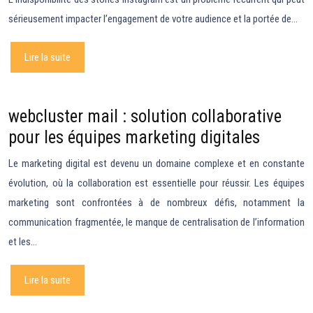
sérieusement impacter l’engagement de votre audience et la portée de…
Lire la suite
webcluster mail : solution collaborative
pour les équipes marketing digitales
Le marketing digital est devenu un domaine complexe et en constante
évolution, où la collaboration est essentielle pour réussir. Les équipes
marketing sont confrontées à de nombreux défis, notamment la
communication fragmentée, le manque de centralisation de l’information
et les…
Lire la suite