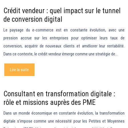
Crédit vendeur : quel impact sur le tunnel
de conversion digital
Le paysage du e-commerce est en constante évolution, avec une
pression accrue sur les entreprises pour optimiser leurs taux de
conversion, acquérir de nouveaux clients et améliorer leur rentabilité.
Dans ce contexte, le crédit vendeur émerge comme une stratégie de…
Lire la suite
Consultant en transformation digitale :
rôle et missions auprès des PME
Dans un monde économique en constante évolution, la transformation
digitale s’impose comme une nécessité pour les Petites et Moyennes