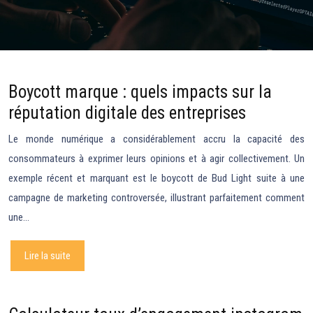
Boycott marque : quels impacts sur la
réputation digitale des entreprises
Le monde numérique a considérablement accru la capacité des
consommateurs à exprimer leurs opinions et à agir collectivement. Un
exemple récent et marquant est le boycott de Bud Light suite à une
campagne de marketing controversée, illustrant parfaitement comment
une…
Lire la suite