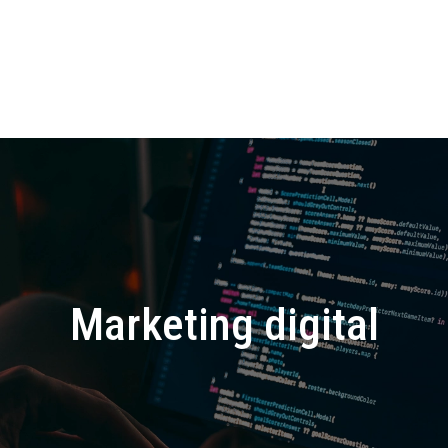
Marketing digital