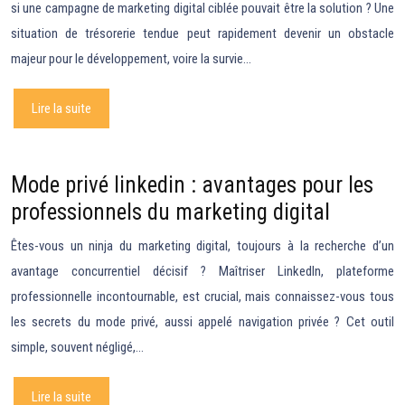
si une campagne de marketing digital ciblée pouvait être la solution ? Une
situation de trésorerie tendue peut rapidement devenir un obstacle
majeur pour le développement, voire la survie…
Lire la suite
Mode privé linkedin : avantages pour les
professionnels du marketing digital
Êtes-vous un ninja du marketing digital, toujours à la recherche d’un
avantage concurrentiel décisif ? Maîtriser LinkedIn, plateforme
professionnelle incontournable, est crucial, mais connaissez-vous tous
les secrets du mode privé, aussi appelé navigation privée ? Cet outil
simple, souvent négligé,…
Lire la suite