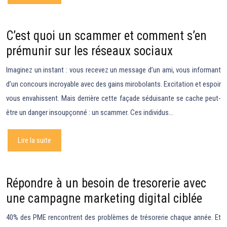
C’est quoi un scammer et comment s’en
prémunir sur les réseaux sociaux
Imaginez un instant : vous recevez un message d’un ami, vous informant
d’un concours incroyable avec des gains mirobolants. Excitation et espoir
vous envahissent. Mais derrière cette façade séduisante se cache peut-
être un danger insoupçonné : un scammer. Ces individus…
Lire la suite
Répondre à un besoin de tresorerie avec
une campagne marketing digital ciblée
40% des PME rencontrent des problèmes de trésorerie chaque année. Et