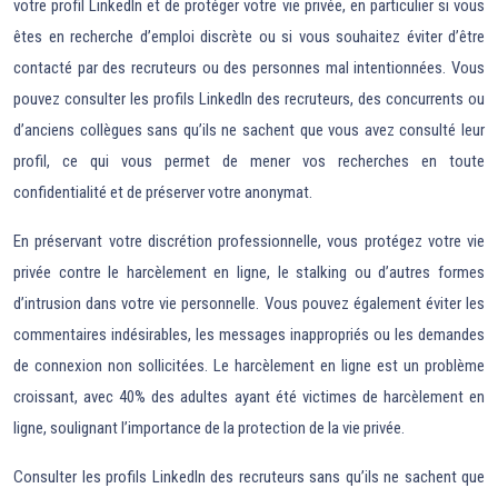
votre profil LinkedIn et de protéger votre vie privée, en particulier si vous
êtes en recherche d’emploi discrète ou si vous souhaitez éviter d’être
contacté par des recruteurs ou des personnes mal intentionnées. Vous
pouvez consulter les profils LinkedIn des recruteurs, des concurrents ou
d’anciens collègues sans qu’ils ne sachent que vous avez consulté leur
profil, ce qui vous permet de mener vos recherches en toute
confidentialité et de préserver votre anonymat.
En préservant votre discrétion professionnelle, vous protégez votre vie
privée contre le harcèlement en ligne, le stalking ou d’autres formes
d’intrusion dans votre vie personnelle. Vous pouvez également éviter les
commentaires indésirables, les messages inappropriés ou les demandes
de connexion non sollicitées. Le harcèlement en ligne est un problème
croissant, avec 40% des adultes ayant été victimes de harcèlement en
ligne, soulignant l’importance de la protection de la vie privée.
Consulter les profils LinkedIn des recruteurs sans qu’ils ne sachent que