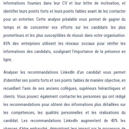
informations fournies dans leur CV et leur lettre de motivation, et
identifier leurs points forts et leurs points faibles avant de les contacter
pour un entretien. Cette analyse préalable vous permet de gagner du
temps et de concentrer vos efforts sur les candidats les plus
prometteurs et les plus susceptibles de réussir dans votre organisation.
85% des entreprises utilisent les réseaux sociaux pour vérifier les
informations des candidats, soulignant l’importance de la présence en
ligne.
Analyser les recommandations LinkedIn d’un candidat vous permet
d’identifier ses points forts et ses points faibles de manière objective, en
recueillant l’avis de ses anciens collègues, supérieurs hiérarchiques et
clients. Vous pouvez également contacter les personnes qui ont rédigé
les recommandations pour obtenir des informations plus détaillées sur
les compétences, les qualités personnelles et les réalisations du
candidat. Les recommandations LinkedIn augmentent de 40% les
chances d’être embauché, démontrant leur impact sur le processus de