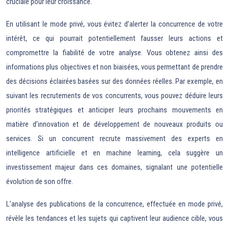
cruciale pour leur croissance.
En utilisant le mode privé, vous évitez d’alerter la concurrence de votre
intérêt, ce qui pourrait potentiellement fausser leurs actions et
compromettre la fiabilité de votre analyse. Vous obtenez ainsi des
informations plus objectives et non biaisées, vous permettant de prendre
des décisions éclairées basées sur des données réelles. Par exemple, en
suivant les recrutements de vos concurrents, vous pouvez déduire leurs
priorités stratégiques et anticiper leurs prochains mouvements en
matière d’innovation et de développement de nouveaux produits ou
services. Si un concurrent recrute massivement des experts en
intelligence artificielle et en machine learning, cela suggère un
investissement majeur dans ces domaines, signalant une potentielle
évolution de son offre.
L’analyse des publications de la concurrence, effectuée en mode privé,
révèle les tendances et les sujets qui captivent leur audience cible, vous