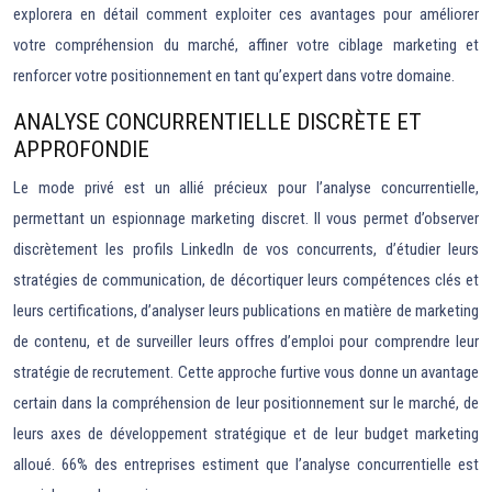
explorera en détail comment exploiter ces avantages pour améliorer
votre compréhension du marché, affiner votre ciblage marketing et
renforcer votre positionnement en tant qu’expert dans votre domaine.
ANALYSE CONCURRENTIELLE DISCRÈTE ET
APPROFONDIE
Le mode privé est un allié précieux pour l’analyse concurrentielle,
permettant un espionnage marketing discret. Il vous permet d’observer
discrètement les profils LinkedIn de vos concurrents, d’étudier leurs
stratégies de communication, de décortiquer leurs compétences clés et
leurs certifications, d’analyser leurs publications en matière de marketing
de contenu, et de surveiller leurs offres d’emploi pour comprendre leur
stratégie de recrutement. Cette approche furtive vous donne un avantage
certain dans la compréhension de leur positionnement sur le marché, de
leurs axes de développement stratégique et de leur budget marketing
alloué. 66% des entreprises estiment que l’analyse concurrentielle est