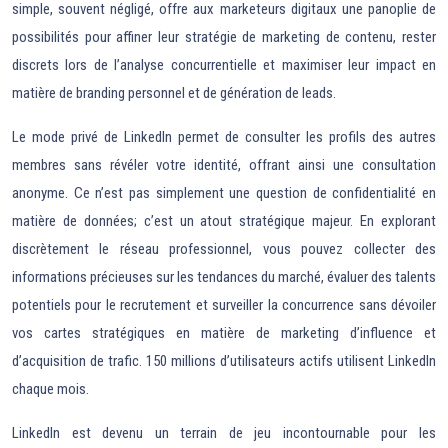
simple, souvent négligé, offre aux marketeurs digitaux une panoplie de
possibilités pour affiner leur stratégie de marketing de contenu, rester
discrets lors de l’analyse concurrentielle et maximiser leur impact en
matière de branding personnel et de génération de leads.
Le mode privé de LinkedIn permet de consulter les profils des autres
membres sans révéler votre identité, offrant ainsi une consultation
anonyme. Ce n’est pas simplement une question de confidentialité en
matière de données; c’est un atout stratégique majeur. En explorant
discrètement le réseau professionnel, vous pouvez collecter des
informations précieuses sur les tendances du marché, évaluer des talents
potentiels pour le recrutement et surveiller la concurrence sans dévoiler
vos cartes stratégiques en matière de marketing d’influence et
d’acquisition de trafic. 150 millions d’utilisateurs actifs utilisent LinkedIn
chaque mois.
LinkedIn est devenu un terrain de jeu incontournable pour les