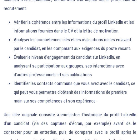
recrutement.
Vérifier la cohérence entre les informations du profil LinkedIn et les
informations fournies dans le CV et la lettre de motivation.
Analyser les compétences clés et les réalisations mises en avant
par le candidat, en les comparant aux exigences du poste vacant.
Évaluer le niveau d’engagement du candidat sur LinkedIn, en
analysant sa participation aux groupes, ses interactions avec
d’autres professionnels et ses publications.
Identifier les contacts communs que vous avez avec le candidat, ce
qui peut vous permettre d’obtenir des informations de première
main sur ses compétences et son expérience.
Une idée originale consiste à enregistrer l’historique du profil LinkedIn
d’un candidat (via des captures d’écran, par exemple) avant de le
contacter pour un entretien, puis de comparer avec le profil après le