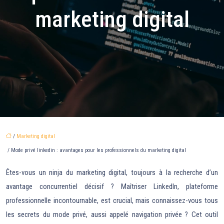
marketing digital
/
Marketing digital
/ Mode privé linkedin : avantages pour les professionnels du marketing digital
Êtes-vous un ninja du marketing digital, toujours à la recherche d’un
avantage concurrentiel décisif ? Maîtriser LinkedIn, plateforme
professionnelle incontournable, est crucial, mais connaissez-vous tous
les secrets du mode privé, aussi appelé navigation privée ? Cet outil