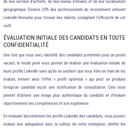
de leur secteur d’activité, de leur niveau d’études et de leur localisation
géographique. Environ 25% des professionnels du recrutement utilisent
LinkedIn Recruiter pour trouver des talents, soulignant l’efficacité de cet
outil.
ÉVALUATION INITIALE DES CANDIDATS EN TOUTE
CONFIDENTIALITÉ
Une fois que vous avez identifié des candidats potentiels pour un poste
vacant, le mode privé vous permet de réaliser une évaluation initiale de
leurs profils LinkedIn sans qu’ils ne sachent que vous êtes en train de les
évaluer, évitant ainsi l’effet « profil optimisé » qui peut se produire
lorsqu’un candidat reçoit une notification de consultation. Cela vous
permet d’obtenir une image plus authentique du candidat et d’évaluer
objectivement ses compétences et son expérience.
En évaluant discrètement les profils LinkedIn des candidats, vous pouvez
évaluer leur adéquation avec la culture de votre entreprise, vérifier les