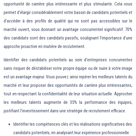
opportunité de carrière plus intéressante et plus stimulante. Cela vous
permet d’élargir considérablement votre bassin de candidats potentiels et
d’accéder à des profils de qualité qui ne sont pas accessibles sur le
marché ouvert, vous donnant un avantage concurrentiel significatif. 70%
des candidats sont des candidats passifs, soulignant l’importance d’une
approche proactive en matière de recrutement.
Identifier des candidats potentiels au sein d’entreprises concurrentes
sans risquer de déstabiliser votre propre équipe ou de nuire à votre image
est un avantage majeur. Vous pouvez ainsi repérer les meilleurs talents du
marché et leur proposer des opportunités de carrière plus intéressantes,
tout en respectant la confidentialité de leur situation actuelle. Approcher
les meilleurs talents augmente de 35% la performance des équipes,
justifiant l’investissement dans une stratégie de recrutement efficace.
Identifier les compétences clés et les réalisations significatives des
candidats potentiels, en analysant leur expérience professionnelle