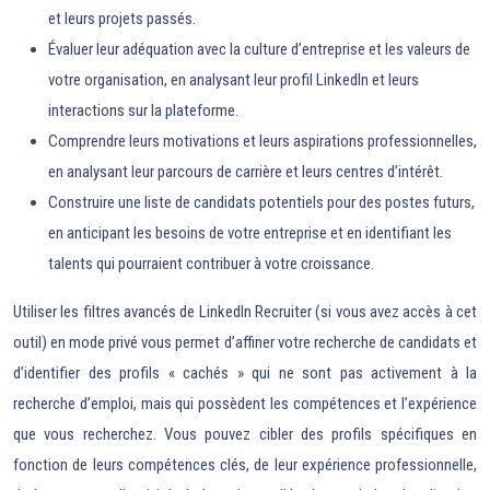
et leurs projets passés.
Évaluer leur adéquation avec la culture d’entreprise et les valeurs de
votre organisation, en analysant leur profil LinkedIn et leurs
interactions sur la plateforme.
Comprendre leurs motivations et leurs aspirations professionnelles,
en analysant leur parcours de carrière et leurs centres d’intérêt.
Construire une liste de candidats potentiels pour des postes futurs,
en anticipant les besoins de votre entreprise et en identifiant les
talents qui pourraient contribuer à votre croissance.
Utiliser les filtres avancés de LinkedIn Recruiter (si vous avez accès à cet
outil) en mode privé vous permet d’affiner votre recherche de candidats et
d’identifier des profils « cachés » qui ne sont pas activement à la
recherche d’emploi, mais qui possèdent les compétences et l’expérience
que vous recherchez. Vous pouvez cibler des profils spécifiques en
fonction de leurs compétences clés, de leur expérience professionnelle,