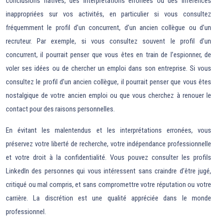
conclusions hâtives, des interprétations erronées ou des inférences
inappropriées sur vos activités, en particulier si vous consultez
fréquemment le profil d’un concurrent, d’un ancien collègue ou d’un
recruteur. Par exemple, si vous consultez souvent le profil d’un
concurrent, il pourrait penser que vous êtes en train de l’espionner, de
voler ses idées ou de chercher un emploi dans son entreprise. Si vous
consultez le profil d’un ancien collègue, il pourrait penser que vous êtes
nostalgique de votre ancien emploi ou que vous cherchez à renouer le
contact pour des raisons personnelles.
En évitant les malentendus et les interprétations erronées, vous
préservez votre liberté de recherche, votre indépendance professionnelle
et votre droit à la confidentialité. Vous pouvez consulter les profils
LinkedIn des personnes qui vous intéressent sans craindre d’être jugé,
critiqué ou mal compris, et sans compromettre votre réputation ou votre
carrière. La discrétion est une qualité appréciée dans le monde
professionnel.