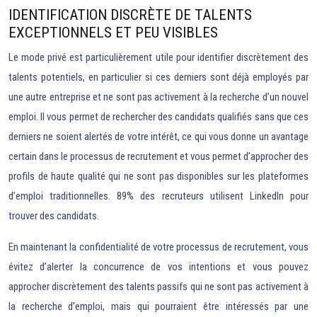
IDENTIFICATION DISCRÈTE DE TALENTS
EXCEPTIONNELS ET PEU VISIBLES
Le mode privé est particulièrement utile pour identifier discrètement des
talents potentiels, en particulier si ces derniers sont déjà employés par
une autre entreprise et ne sont pas activement à la recherche d’un nouvel
emploi. Il vous permet de rechercher des candidats qualifiés sans que ces
derniers ne soient alertés de votre intérêt, ce qui vous donne un avantage
certain dans le processus de recrutement et vous permet d’approcher des
profils de haute qualité qui ne sont pas disponibles sur les plateformes
d’emploi traditionnelles. 89% des recruteurs utilisent LinkedIn pour
trouver des candidats.
En maintenant la confidentialité de votre processus de recrutement, vous
évitez d’alerter la concurrence de vos intentions et vous pouvez
approcher discrètement des talents passifs qui ne sont pas activement à
la recherche d’emploi, mais qui pourraient être intéressés par une