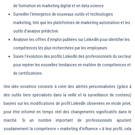
de formation en marketing digital et en data science.
Surveiller l’émergence de nouveaux outils et technologies
marketing, tels que les plateformes de marketing automation et les
outils d’analyse prédictive.
Analyser les offres d’emploi publiées sur LinkedIn pour identifier les
compétences les plus recherchées par les employeurs.
Suivre l’évolution des profils LinkedIn des professionnels du secteur
pour repérer les nouvelles tendances en matière de compétences et
de certifications.
Une idée novatrice consiste à créer des alertes personnalisées (grâce à
des outils tiers spécialisés dans la veille et la surveillance de contenu)
basées sur les modifications de profil LinkedIn observées en mode privé,
pour être informé en temps réel des changements significatifs dans le
marché. Si un nombre important de professionnels ajoutent
soudainement la compétence « marketing d’influence » à leur profil, cela