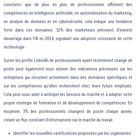
constatez que de plus en plus de professionnels affichent des
compétences en intelligence artificielle, en automatisation du marketing,
en analyse de données et en cybersécurité, cela indique une tendance
forte dans ces domaines. 52% des marketeurs prévoient d’investir
davantage dans l’IA en 2024, signalant une adoption croissante de cette
technologie.
Suivre les profils LinkedIn de professionnels ayant récemment changé de
poste peut également vous donner des indications précieuses sur les
entreprises qui recrutent activement dans des domaines spécifiques et
sur les compétences qu’elles recherchent chez leurs futurs employés.
Cela peut vous aider à anticiper les besoins du marché et à adapter votre
propre stratégie de formation et de développement de compétences. En
moyenne, 3% des professionnels changent de poste chaque année,
créant un flux constant d’informations sur le marché du travail.
Identifier les nouvelles certifications proposées par les organismes