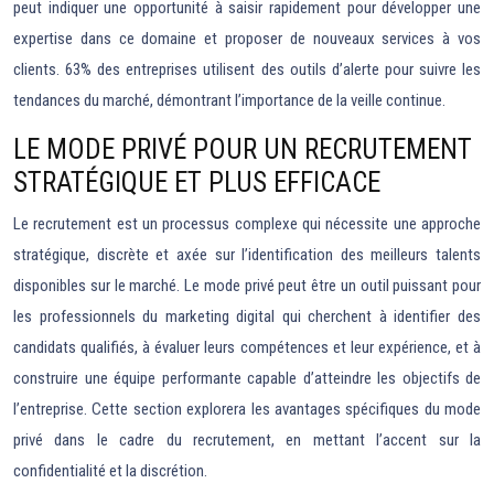
peut indiquer une opportunité à saisir rapidement pour développer une
expertise dans ce domaine et proposer de nouveaux services à vos
clients. 63% des entreprises utilisent des outils d’alerte pour suivre les
tendances du marché, démontrant l’importance de la veille continue.
LE MODE PRIVÉ POUR UN RECRUTEMENT
STRATÉGIQUE ET PLUS EFFICACE
Le recrutement est un processus complexe qui nécessite une approche
stratégique, discrète et axée sur l’identification des meilleurs talents
disponibles sur le marché. Le mode privé peut être un outil puissant pour
les professionnels du marketing digital qui cherchent à identifier des
candidats qualifiés, à évaluer leurs compétences et leur expérience, et à
construire une équipe performante capable d’atteindre les objectifs de
l’entreprise. Cette section explorera les avantages spécifiques du mode
privé dans le cadre du recrutement, en mettant l’accent sur la
confidentialité et la discrétion.