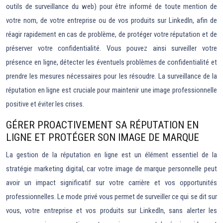
outils de surveillance du web) pour être informé de toute mention de
votre nom, de votre entreprise ou de vos produits sur LinkedIn, afin de
réagir rapidement en cas de problème, de protéger votre réputation et de
préserver votre confidentialité. Vous pouvez ainsi surveiller votre
présence en ligne, détecter les éventuels problèmes de confidentialité et
prendre les mesures nécessaires pour les résoudre. La surveillance de la
réputation en ligne est cruciale pour maintenir une image professionnelle
positive et éviter les crises.
GÉRER PROACTIVEMENT SA RÉPUTATION EN
LIGNE ET PROTÉGER SON IMAGE DE MARQUE
La gestion de la réputation en ligne est un élément essentiel de la
stratégie marketing digital, car votre image de marque personnelle peut
avoir un impact significatif sur votre carrière et vos opportunités
professionnelles. Le mode privé vous permet de surveiller ce qui se dit sur
vous, votre entreprise et vos produits sur LinkedIn, sans alerter les