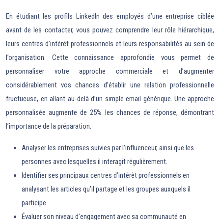
En étudiant les profils LinkedIn des employés d’une entreprise ciblée
avant de les contacter, vous pouvez comprendre leur rôle hiérarchique,
leurs centres d’intérêt professionnels et leurs responsabilités au sein de
l’organisation. Cette connaissance approfondie vous permet de
personnaliser votre approche commerciale et d’augmenter
considérablement vos chances d’établir une relation professionnelle
fructueuse, en allant au-delà d’un simple email générique. Une approche
personnalisée augmente de 25% les chances de réponse, démontrant
l’importance de la préparation.
Analyser les entreprises suivies par l’influenceur, ainsi que les
personnes avec lesquelles il interagit régulièrement.
Identifier ses principaux centres d’intérêt professionnels en
analysant les articles qu’il partage et les groupes auxquels il
participe.
Évaluer son niveau d’engagement avec sa communauté en