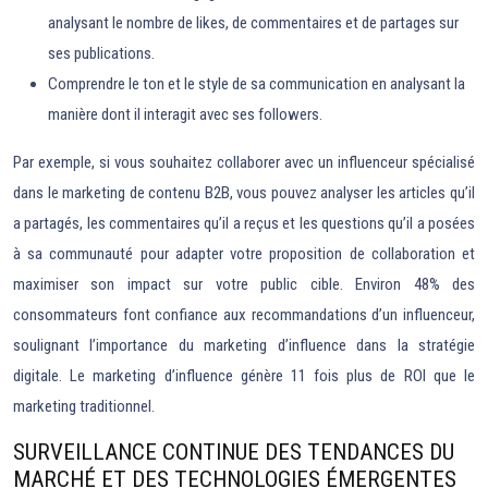
analysant le nombre de likes, de commentaires et de partages sur
ses publications.
Comprendre le ton et le style de sa communication en analysant la
manière dont il interagit avec ses followers.
Par exemple, si vous souhaitez collaborer avec un influenceur spécialisé
dans le marketing de contenu B2B, vous pouvez analyser les articles qu’il
a partagés, les commentaires qu’il a reçus et les questions qu’il a posées
à sa communauté pour adapter votre proposition de collaboration et
maximiser son impact sur votre public cible. Environ 48% des
consommateurs font confiance aux recommandations d’un influenceur,
soulignant l’importance du marketing d’influence dans la stratégie
digitale. Le marketing d’influence génère 11 fois plus de ROI que le
marketing traditionnel.
SURVEILLANCE CONTINUE DES TENDANCES DU
MARCHÉ ET DES TECHNOLOGIES ÉMERGENTES