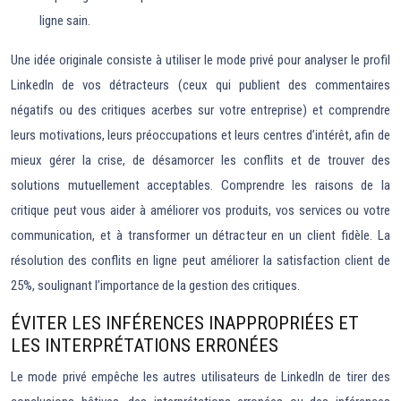
ligne sain.
Une idée originale consiste à utiliser le mode privé pour analyser le profil
LinkedIn de vos détracteurs (ceux qui publient des commentaires
négatifs ou des critiques acerbes sur votre entreprise) et comprendre
leurs motivations, leurs préoccupations et leurs centres d’intérêt, afin de
mieux gérer la crise, de désamorcer les conflits et de trouver des
solutions mutuellement acceptables. Comprendre les raisons de la
critique peut vous aider à améliorer vos produits, vos services ou votre
communication, et à transformer un détracteur en un client fidèle. La
résolution des conflits en ligne peut améliorer la satisfaction client de
25%, soulignant l’importance de la gestion des critiques.
ÉVITER LES INFÉRENCES INAPPROPRIÉES ET
LES INTERPRÉTATIONS ERRONÉES
Le mode privé empêche les autres utilisateurs de LinkedIn de tirer des