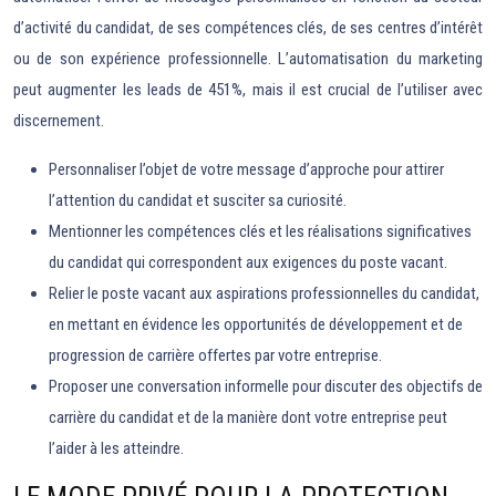
d’activité du candidat, de ses compétences clés, de ses centres d’intérêt
ou de son expérience professionnelle. L’automatisation du marketing
peut augmenter les leads de 451%, mais il est crucial de l’utiliser avec
discernement.
Personnaliser l’objet de votre message d’approche pour attirer
l’attention du candidat et susciter sa curiosité.
Mentionner les compétences clés et les réalisations significatives
du candidat qui correspondent aux exigences du poste vacant.
Relier le poste vacant aux aspirations professionnelles du candidat,
en mettant en évidence les opportunités de développement et de
progression de carrière offertes par votre entreprise.
Proposer une conversation informelle pour discuter des objectifs de
carrière du candidat et de la manière dont votre entreprise peut
l’aider à les atteindre.