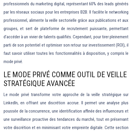
professionnels du marketing digital, représentant 60% des leads générés
par les réseaux sociaux pour les entreprises B2B. Il facilite le networking
professionnel, alimente la veille sectorielle grâce aux publications et aux
groupes, et sert de plateforme de recrutement puissante, permettant
d’accéder à un vivier de talents qualifiés. Cependant, pour tirer pleinement
parti de son potentiel et optimiser son retour sur investissement (ROI), il
faut savoir utiliser toutes les fonctionnalités à disposition, y compris le
mode privé.
LE MODE PRIVÉ COMME OUTIL DE VEILLE
STRATÉGIQUE AVANCÉE
Le mode privé transforme votre approche de la veille stratégique sur
LinkedIn, en offrant une discrétion accrue. Il permet une analyse plus
poussée de la concurrence, une identification affinée des influenceurs et
une surveillance proactive des tendances du marché, tout en préservant
votre discrétion et en minimisant votre empreinte digitale. Cette section