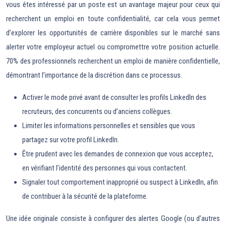
vous êtes intéressé par un poste est un avantage majeur pour ceux qui
recherchent un emploi en toute confidentialité, car cela vous permet
d’explorer les opportunités de carrière disponibles sur le marché sans
alerter votre employeur actuel ou compromettre votre position actuelle.
70% des professionnels recherchent un emploi de manière confidentielle,
démontrant l’importance de la discrétion dans ce processus.
Activer le mode privé avant de consulter les profils LinkedIn des
recruteurs, des concurrents ou d’anciens collègues.
Limiter les informations personnelles et sensibles que vous
partagez sur votre profil LinkedIn.
Être prudent avec les demandes de connexion que vous acceptez,
en vérifiant l’identité des personnes qui vous contactent.
Signaler tout comportement inapproprié ou suspect à LinkedIn, afin
de contribuer à la sécurité de la plateforme.
Une idée originale consiste à configurer des alertes Google (ou d’autres