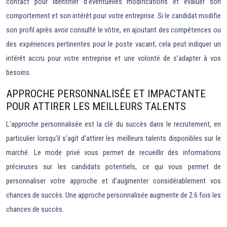
contact pour identifier d’éventuelles modifications et évaluer son
comportement et son intérêt pour votre entreprise. Si le candidat modifie
son profil après avoir consulté le vôtre, en ajoutant des compétences ou
des expériences pertinentes pour le poste vacant, cela peut indiquer un
intérêt accru pour votre entreprise et une volonté de s’adapter à vos
besoins.
APPROCHE PERSONNALISÉE ET IMPACTANTE
POUR ATTIRER LES MEILLEURS TALENTS
L’approche personnalisée est la clé du succès dans le recrutement, en
particulier lorsqu’il s’agit d’attirer les meilleurs talents disponibles sur le
marché. Le mode privé vous permet de recueillir des informations
précieuses sur les candidats potentiels, ce qui vous permet de
personnaliser votre approche et d’augmenter considérablement vos
chances de succès. Une approche personnalisée augmente de 2.6 fois les
chances de succès.