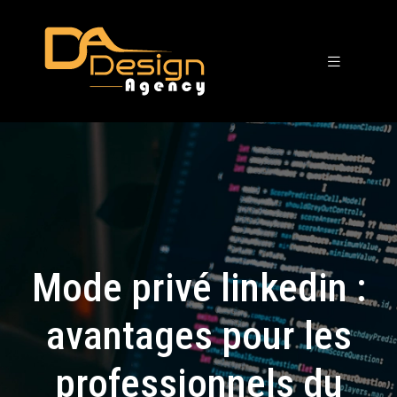
Mode privé linkedin :
avantages pour les
professionnels du