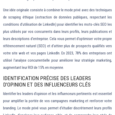
Une idée originale consiste à combiner le mode privé avec des techniques
de scraping éthique (extraction de données publiques, respectant les
conditions d’utilisation de LinkedIn) pour identifier les mots-clés SEO les
plus utilisés par vos concurrents dans leurs profils, leurs publications et
leurs descriptions d’entreprise. Cela vous permet d’optimiser votre propre
référencement naturel (SEO) et d’attirer plus de prospects qualifiés vers
votre site web et vos pages LinkedIn. En 2023, 78% des entreprises ont
utilisé l’analyse concurrentielle pour améliorer leur stratégie marketing,
augmentant leur ROI de 15% en moyenne.
IDENTIFICATION PRÉCISE DES LEADERS
D’OPINION ET DES INFLUENCEURS CLÉS
Identifier les leaders d’opinion et les influenceurs pertinents est essentiel
pour amplifier la portée de vos campagnes marketing et renforcer votre
branding. Le mode privé vous permet d’étudier discrètement leurs profils