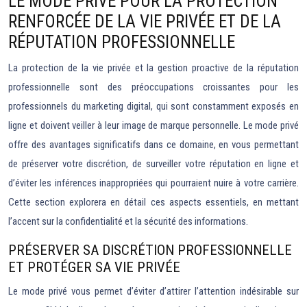
LE MODE PRIVÉ POUR LA PROTECTION
RENFORCÉE DE LA VIE PRIVÉE ET DE LA
RÉPUTATION PROFESSIONNELLE
La protection de la vie privée et la gestion proactive de la réputation
professionnelle sont des préoccupations croissantes pour les
professionnels du marketing digital, qui sont constamment exposés en
ligne et doivent veiller à leur image de marque personnelle. Le mode privé
offre des avantages significatifs dans ce domaine, en vous permettant
de préserver votre discrétion, de surveiller votre réputation en ligne et
d’éviter les inférences inappropriées qui pourraient nuire à votre carrière.
Cette section explorera en détail ces aspects essentiels, en mettant
l’accent sur la confidentialité et la sécurité des informations.
PRÉSERVER SA DISCRÉTION PROFESSIONNELLE
ET PROTÉGER SA VIE PRIVÉE
Le mode privé vous permet d’éviter d’attirer l’attention indésirable sur