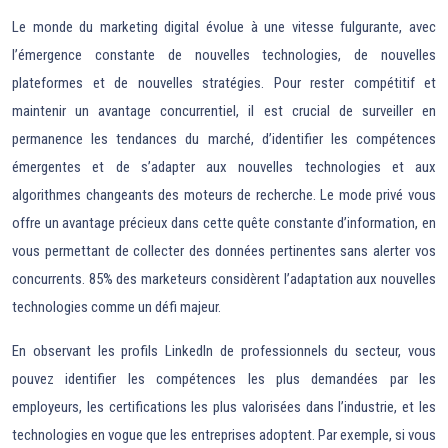
Le monde du marketing digital évolue à une vitesse fulgurante, avec
l’émergence constante de nouvelles technologies, de nouvelles
plateformes et de nouvelles stratégies. Pour rester compétitif et
maintenir un avantage concurrentiel, il est crucial de surveiller en
permanence les tendances du marché, d’identifier les compétences
émergentes et de s’adapter aux nouvelles technologies et aux
algorithmes changeants des moteurs de recherche. Le mode privé vous
offre un avantage précieux dans cette quête constante d’information, en
vous permettant de collecter des données pertinentes sans alerter vos
concurrents. 85% des marketeurs considèrent l’adaptation aux nouvelles
technologies comme un défi majeur.
En observant les profils LinkedIn de professionnels du secteur, vous
pouvez identifier les compétences les plus demandées par les
employeurs, les certifications les plus valorisées dans l’industrie, et les
technologies en vogue que les entreprises adoptent. Par exemple, si vous