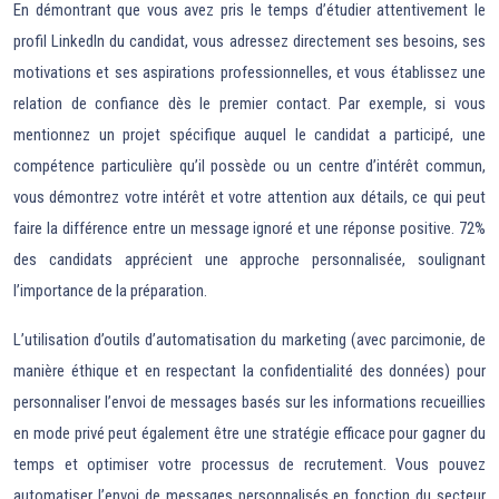
En démontrant que vous avez pris le temps d’étudier attentivement le
profil LinkedIn du candidat, vous adressez directement ses besoins, ses
motivations et ses aspirations professionnelles, et vous établissez une
relation de confiance dès le premier contact. Par exemple, si vous
mentionnez un projet spécifique auquel le candidat a participé, une
compétence particulière qu’il possède ou un centre d’intérêt commun,
vous démontrez votre intérêt et votre attention aux détails, ce qui peut
faire la différence entre un message ignoré et une réponse positive. 72%
des candidats apprécient une approche personnalisée, soulignant
l’importance de la préparation.
L’utilisation d’outils d’automatisation du marketing (avec parcimonie, de
manière éthique et en respectant la confidentialité des données) pour
personnaliser l’envoi de messages basés sur les informations recueillies
en mode privé peut également être une stratégie efficace pour gagner du
temps et optimiser votre processus de recrutement. Vous pouvez
automatiser l’envoi de messages personnalisés en fonction du secteur