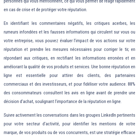
personnes qui vous mentionnent, ce qui vous permet de réagir rapidement
en cas de crise et de protéger votre réputation.
En identifiant les commentaires négatifs, les critiques acerbes, les
rumeurs infondées et les fausses informations qui circulent sur vous ou
votre entreprise, vous pouvez évaluer l’impact de vos actions sur votre
réputation et prendre les mesures nécessaires pour corriger le tir, en
répondant aux critiques, en rectifiant les informations erronées et en
améliorant la qualité de vos produits et services. Une bonne réputation en
ligne est essentielle pour attirer des clients, des partenaires
commerciaux et des investisseurs, et pour fidéliser votre audience. 88%
des consommateurs consultent les avis en ligne avant de prendre une
décision d’achat, soulignant l’importance de la réputation en ligne.
Suivre activement les conversations dans les groupes LinkedIn pertinents
pour votre secteur d’activité, pour identifier les mentions de votre
marque, de vos produits ou de vos concurrents, est une stratégie efficace