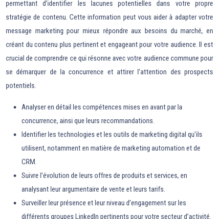
permettant d’identifier les lacunes potentielles dans votre propre
stratégie de contenu. Cette information peut vous aider à adapter votre
message marketing pour mieux répondre aux besoins du marché, en
créant du contenu plus pertinent et engageant pour votre audience. Il est
crucial de comprendre ce qui résonne avec votre audience commune pour
se démarquer de la concurrence et attirer l’attention des prospects
potentiels.
Analyser en détail les compétences mises en avant par la
concurrence, ainsi que leurs recommandations.
Identifier les technologies et les outils de marketing digital qu’ils
utilisent, notamment en matière de marketing automation et de
CRM.
Suivre l’évolution de leurs offres de produits et services, en
analysant leur argumentaire de vente et leurs tarifs.
Surveiller leur présence et leur niveau d’engagement sur les
différents groupes LinkedIn pertinents pour votre secteur d’activité.