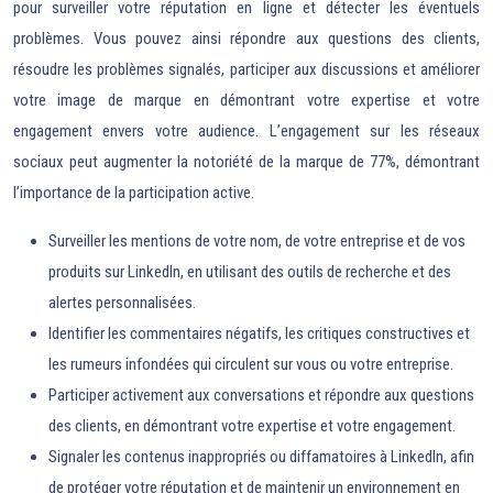
pour surveiller votre réputation en ligne et détecter les éventuels
problèmes. Vous pouvez ainsi répondre aux questions des clients,
résoudre les problèmes signalés, participer aux discussions et améliorer
votre image de marque en démontrant votre expertise et votre
engagement envers votre audience. L’engagement sur les réseaux
sociaux peut augmenter la notoriété de la marque de 77%, démontrant
l’importance de la participation active.
Surveiller les mentions de votre nom, de votre entreprise et de vos
produits sur LinkedIn, en utilisant des outils de recherche et des
alertes personnalisées.
Identifier les commentaires négatifs, les critiques constructives et
les rumeurs infondées qui circulent sur vous ou votre entreprise.
Participer activement aux conversations et répondre aux questions
des clients, en démontrant votre expertise et votre engagement.
Signaler les contenus inappropriés ou diffamatoires à LinkedIn, afin
de protéger votre réputation et de maintenir un environnement en